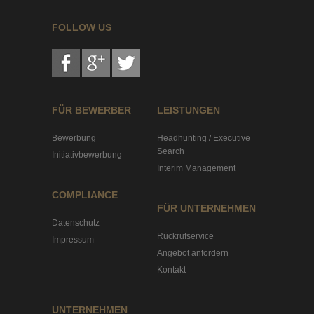
FOLLOW US
FÜR BEWERBER
LEISTUNGEN
Bewerbung
Headhunting / Executive
Search
Initiativbewerbung
Interim Management
COMPLIANCE
FÜR UNTERNEHMEN
Datenschutz
Rückrufservice
Impressum
Angebot anfordern
Kontakt
UNTERNEHMEN