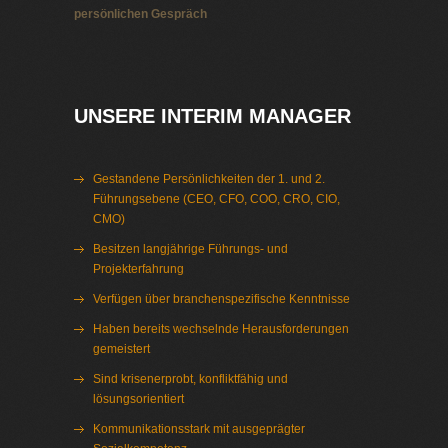
persönlichen Gespräch
Interim Management Verbände
UNSERE INTERIM MANAGER
Gestandene Persönlichkeiten der 1. und 2.
Führungsebene (CEO, CFO, COO, CRO, CIO,
CMO)
Besitzen langjährige Führungs- und
Projekterfahrung
Verfügen über branchenspezifische Kenntnisse
Haben bereits wechselnde Herausforderungen
gemeistert
Sind krisenerprobt, konfliktfähig und
lösungsorientiert
Kommunikationsstark mit ausgeprägter