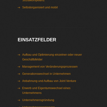
Sozialkompetenz
Selbstorganisiert und mobil
Interim Management Verbände
EINSATZFELDER
Aufbau und Optimierung einzelner oder neuer
Geschäftsfelder
Management von Veränderungsprozessen
Generationswechsel in Unternehmen
Anbahnung und Aufbau von Joint Venture
Erwerb und Eigentumswechsel eines
Unternehmens
Unternehmensgründung