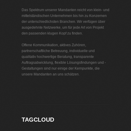
Das Spektrum unserer Mandanten reicht von klein- und
mittelständischen Unternehmen bis hin zu Konzernen
der unterschiedlichsten Branchen. Wir verfügen über
ausgedehnte Netzwerke, um für jede Art von Projekt
den passenden klugen Kopf zu finden.
Offene Kommunikation, aktives Zuhören,
partnerschaftliche Betreuung, individuelle und
qualitativ hochwertige Beratung, transparente
Auftragsabwicklung, flexible Lösungsfindungen und -
Gestaltungen sind nur einige der Kernpunkte, die
unsere Mandanten an uns schätzen.
Interim Management Verbände
TAGCLOUD