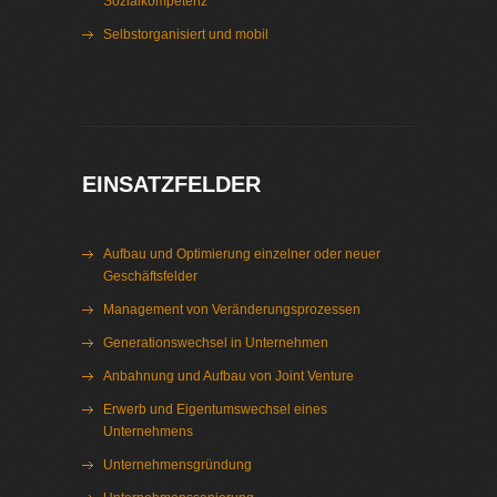
Sozialkompetenz
Selbstorganisiert und mobil
Interim Management Schwerin
EINSATZFELDER
Aufbau und Optimierung einzelner oder neuer
Geschäftsfelder
Management von Veränderungsprozessen
Generationswechsel in Unternehmen
Anbahnung und Aufbau von Joint Venture
Erwerb und Eigentumswechsel eines
Unternehmens
Unternehmensgründung