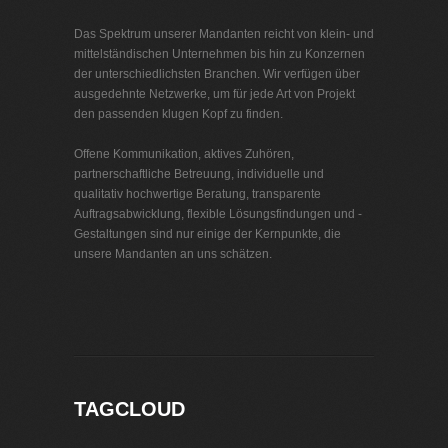
Das Spektrum unserer Mandanten reicht von klein- und
mittelständischen Unternehmen bis hin zu Konzernen
der unterschiedlichsten Branchen. Wir verfügen über
ausgedehnte Netzwerke, um für jede Art von Projekt
den passenden klugen Kopf zu finden.
Offene Kommunikation, aktives Zuhören,
partnerschaftliche Betreuung, individuelle und
qualitativ hochwertige Beratung, transparente
Auftragsabwicklung, flexible Lösungsfindungen und -
Gestaltungen sind nur einige der Kernpunkte, die
unsere Mandanten an uns schätzen.
Interim Management Schwerin
TAGCLOUD