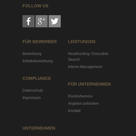
FOLLOW US
FÜR BEWERBER
LEISTUNGEN
Bewerbung
Headhunting / Executive
Search
Initiativbewerbung
Interim Management
COMPLIANCE
FÜR UNTERNEHMEN
Datenschutz
Rückrufservice
Impressum
Angebot anfordern
Kontakt
UNTERNEHMEN