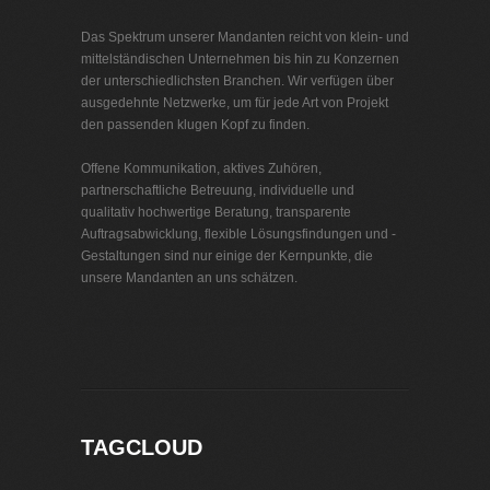
Das Spektrum unserer Mandanten reicht von klein- und
mittelständischen Unternehmen bis hin zu Konzernen
der unterschiedlichsten Branchen. Wir verfügen über
ausgedehnte Netzwerke, um für jede Art von Projekt
den passenden klugen Kopf zu finden.
Offene Kommunikation, aktives Zuhören,
partnerschaftliche Betreuung, individuelle und
qualitativ hochwertige Beratung, transparente
Auftragsabwicklung, flexible Lösungsfindungen und -
Gestaltungen sind nur einige der Kernpunkte, die
unsere Mandanten an uns schätzen.
Interim Management Pumpenindustrie
TAGCLOUD