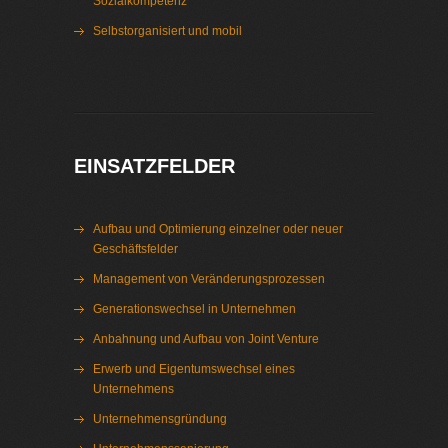
Sozialkompetenz
Selbstorganisiert und mobil
Interim Management Pumpenindustrie
EINSATZFELDER
Aufbau und Optimierung einzelner oder neuer
Geschäftsfelder
Management von Veränderungsprozessen
Generationswechsel in Unternehmen
Anbahnung und Aufbau von Joint Venture
Erwerb und Eigentumswechsel eines
Unternehmens
Unternehmensgründung