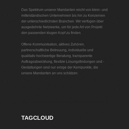
Das Spektrum unserer Mandanten reicht von klein- und
mittelständischen Unternehmen bis hin zu Konzernen
der unterschiedlichsten Branchen. Wir verfügen über
ausgedehnte Netzwerke, um für jede Art von Projekt
den passenden klugen Kopf zu finden.
Offene Kommunikation, aktives Zuhören,
partnerschaftliche Betreuung, individuelle und
qualitativ hochwertige Beratung, transparente
Auftragsabwicklung, flexible Lösungsfindungen und -
Gestaltungen sind nur einige der Kernpunkte, die
unsere Mandanten an uns schätzen.
Interim Management Motorentechnik
TAGCLOUD