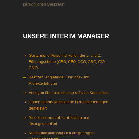
persönlichen Gespräch
Interim Management Motorentechnik
UNSERE INTERIM MANAGER
Gestandene Persönlichkeiten der 1. und 2.
Führungsebene (CEO, CFO, COO, CRO, CIO,
CMO)
Besitzen langjährige Führungs- und
Projekterfahrung
Verfügen über branchenspezifische Kenntnisse
Haben bereits wechselnde Herausforderungen
gemeistert
Sind krisenerprobt, konfliktfähig und
lösungsorientiert
Kommunikationsstark mit ausgeprägter