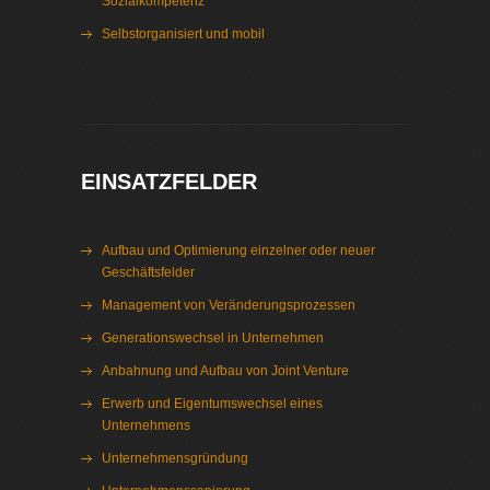
Sozialkompetenz
Selbstorganisiert und mobil
Interim Management Motorentechnik
EINSATZFELDER
Aufbau und Optimierung einzelner oder neuer
Geschäftsfelder
Management von Veränderungsprozessen
Generationswechsel in Unternehmen
Anbahnung und Aufbau von Joint Venture
Erwerb und Eigentumswechsel eines
Unternehmens
Unternehmensgründung