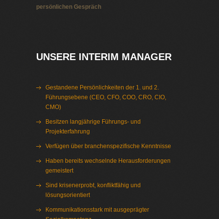
persönlichen Gespräch
Interim Management Metall
UNSERE INTERIM MANAGER
Gestandene Persönlichkeiten der 1. und 2.
Führungsebene (CEO, CFO, COO, CRO, CIO,
CMO)
Besitzen langjährige Führungs- und
Projekterfahrung
Verfügen über branchenspezifische Kenntnisse
Haben bereits wechselnde Herausforderungen
gemeistert
Sind krisenerprobt, konfliktfähig und
lösungsorientiert
Kommunikationsstark mit ausgeprägter