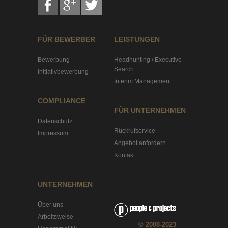
FÜR BEWERBER
LEISTUNGEN
Bewerbung
Headhunting / Executive
Search
Initiativbewerbung
Interim Management
COMPLIANCE
FÜR UNTERNEHMEN
Datenschutz
Rückrufservice
Impressum
Angebot anfordern
Kontakt
UNTERNEHMEN
Über uns
Arbeitsweise
© 2008-2023