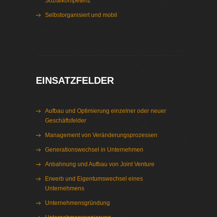
Sozialkompetenz
Selbstorganisiert und mobil
Interim Management Metall
EINSATZFELDER
Aufbau und Optimierung einzelner oder neuer
Geschäftsfelder
Management von Veränderungsprozessen
Generationswechsel in Unternehmen
Anbahnung und Aufbau von Joint Venture
Erwerb und Eigentumswechsel eines
Unternehmens
Unternehmensgründung