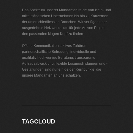
Das Spektrum unserer Mandanten reicht von klein- und
mittelständischen Unternehmen bis hin zu Konzernen
der unterschiedlichsten Branchen. Wir verfügen über
ausgedehnte Netzwerke, um für jede Art von Projekt
den passenden klugen Kopf zu finden.
Offene Kommunikation, aktives Zuhören,
partnerschaftliche Betreuung, individuelle und
qualitativ hochwertige Beratung, transparente
Auftragsabwicklung, flexible Lösungsfindungen und -
Gestaltungen sind nur einige der Kernpunkte, die
unsere Mandanten an uns schätzen.
Interim Management Metall
TAGCLOUD