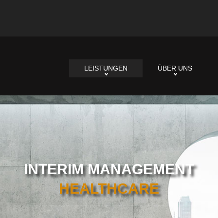
LEISTUNGEN
ÜBER UNS
INTERIM MANAGEMENT
HEALTHCARE