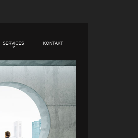
SERVICES
KONTAKT