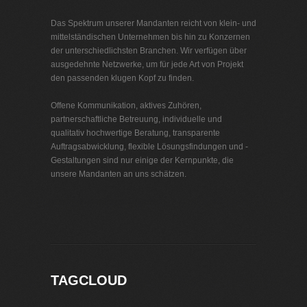
Das Spektrum unserer Mandanten reicht von klein- und
mittelständischen Unternehmen bis hin zu Konzernen
der unterschiedlichsten Branchen. Wir verfügen über
ausgedehnte Netzwerke, um für jede Art von Projekt
den passenden klugen Kopf zu finden.
Offene Kommunikation, aktives Zuhören,
partnerschaftliche Betreuung, individuelle und
qualitativ hochwertige Beratung, transparente
Auftragsabwicklung, flexible Lösungsfindungen und -
Gestaltungen sind nur einige der Kernpunkte, die
unsere Mandanten an uns schätzen.
Interim Management Gütersloh
TAGCLOUD