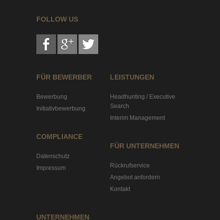
FOLLOW US
FÜR BEWERBER
LEISTUNGEN
Bewerbung
Headhunting / Executive
Search
Initiativbewerbung
Interim Management
COMPLIANCE
FÜR UNTERNEHMEN
Datenschutz
Rückrufservice
Impressum
Angebot anfordern
Kontakt
UNTERNEHMEN