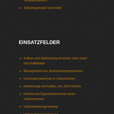
Sozialkompetenz
Selbstorganisiert und mobil
Interim Management Gütersloh
EINSATZFELDER
Aufbau und Optimierung einzelner oder neuer
Geschäftsfelder
Management von Veränderungsprozessen
Generationswechsel in Unternehmen
Anbahnung und Aufbau von Joint Venture
Erwerb und Eigentumswechsel eines
Unternehmens
Unternehmensgründung