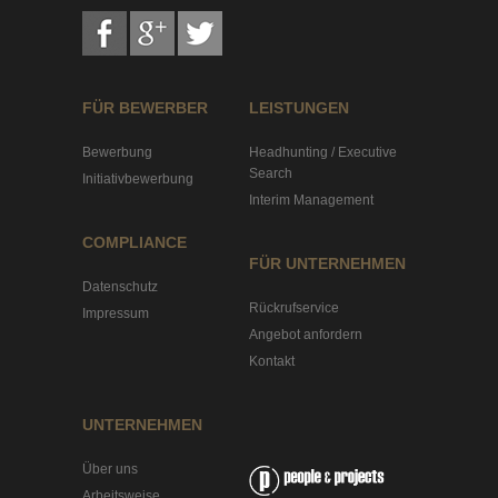
FÜR BEWERBER
LEISTUNGEN
Bewerbung
Headhunting / Executive
Search
Initiativbewerbung
Interim Management
COMPLIANCE
FÜR UNTERNEHMEN
Datenschutz
Rückrufservice
Impressum
Angebot anfordern
Kontakt
UNTERNEHMEN
Über uns
Arbeitsweise