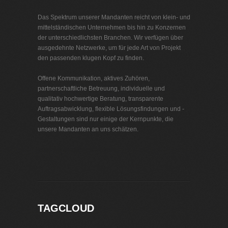
Das Spektrum unserer Mandanten reicht von klein- und
mittelständischen Unternehmen bis hin zu Konzernen
der unterschiedlichsten Branchen. Wir verfügen über
ausgedehnte Netzwerke, um für jede Art von Projekt
den passenden klugen Kopf zu finden.
Offene Kommunikation, aktives Zuhören,
partnerschaftliche Betreuung, individuelle und
qualitativ hochwertige Beratung, transparente
Auftragsabwicklung, flexible Lösungsfindungen und -
Gestaltungen sind nur einige der Kernpunkte, die
unsere Mandanten an uns schätzen.
Interim Management Bayern
TAGCLOUD