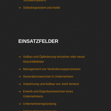
Sozialkompetenz
Selbstorganisiert und mobil
Interim Management Bayern
EINSATZFELDER
Aufbau und Optimierung einzelner oder neuer
Geschäftsfelder
Management von Veränderungsprozessen
Generationswechsel in Unternehmen
Anbahnung und Aufbau von Joint Venture
Erwerb und Eigentumswechsel eines
Unternehmens
Unternehmensgründung